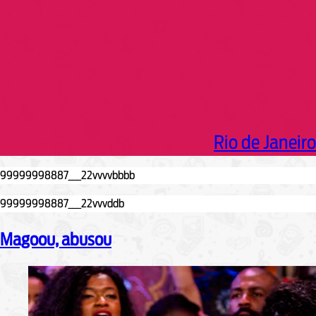
Rio de Janeiro
Magoou, abusou