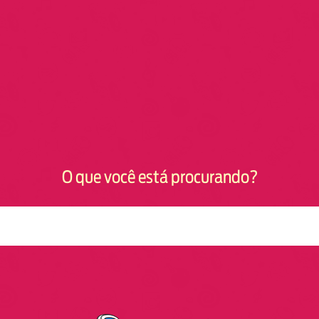
O que você está procurando?