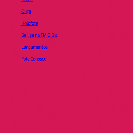
Ouça
Holofote
Se liga na FM O Dia
Lançamentos
Fale Conosco