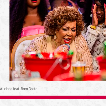
ALcione feat. Bom Gosto