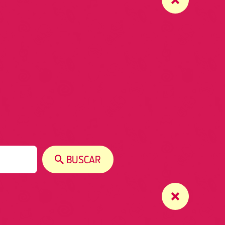
BUSCAR