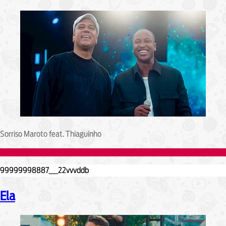
Sorriso Maroto feat. Thiaguinho
Ela