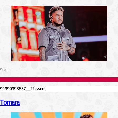
Suel
Tomara