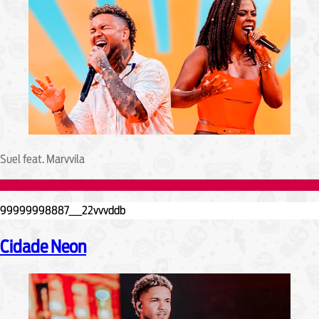
Suel feat. Marvvila
Cidade Neon