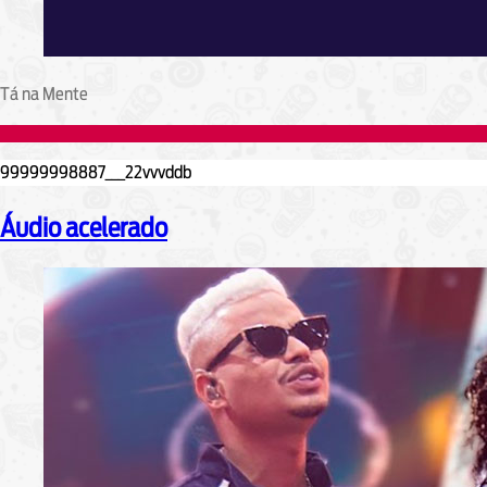
Tá na Mente
Áudio acelerado