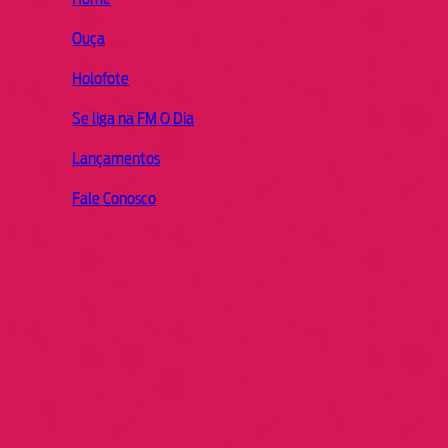
Ouça
Holofote
Se liga na FM O Dia
Lançamentos
Fale Conosco