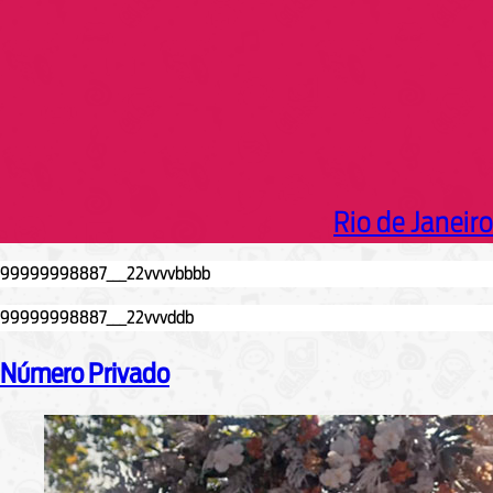
Rio de Janeiro
Número Privado