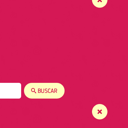
BUSCAR