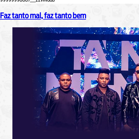
Faz tanto mal, faz tanto bem