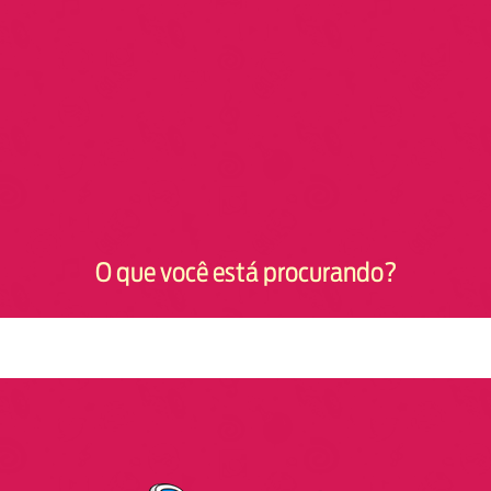
O que você está procurando?