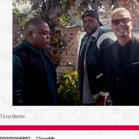
Tá na Mente