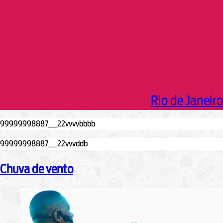
Rio de Janeiro
Chuva de vento