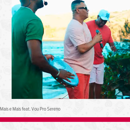
Mais e Mais feat. Vou Pro Sereno