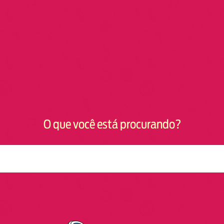
O que você está procurando?