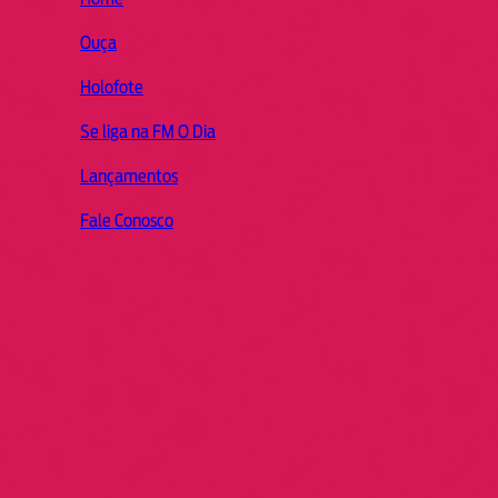
Ouça
Holofote
Se liga na FM O Dia
Lançamentos
Fale Conosco