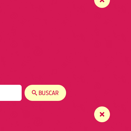
BUSCAR