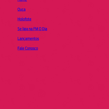
Ouça
Holofote
Se liga na FM O Dia
Lançamentos
Fale Conosco