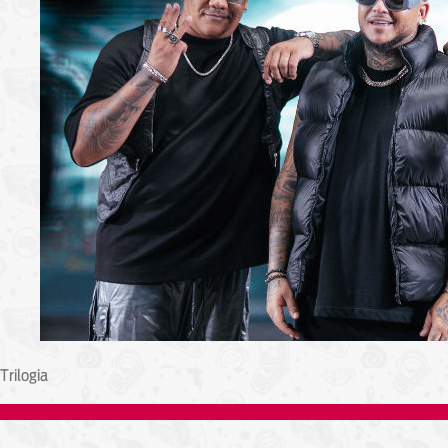
Trilogia