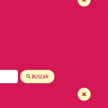
BUSCAR