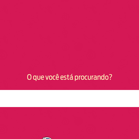
O que você está procurando?