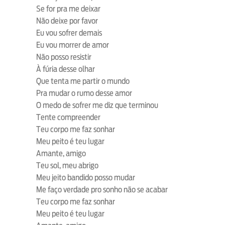
Se for pra me deixar
Não deixe por favor
Eu vou sofrer demais
Eu vou morrer de amor
Não posso resistir
À fúria desse olhar
Que tenta me partir o mundo
Pra mudar o rumo desse amor
O medo de sofrer me diz que terminou
Tente compreender
Teu corpo me faz sonhar
Meu peito é teu lugar
Amante, amigo
Teu sol, meu abrigo
Meu jeito bandido posso mudar
Me faço verdade pro sonho não se acabar
Teu corpo me faz sonhar
Meu peito é teu lugar