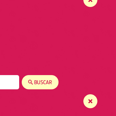
BUSCAR