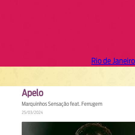
Rio de Janeiro
Apelo
Marquinhos Sensação feat. Ferrugem
25/03/2024