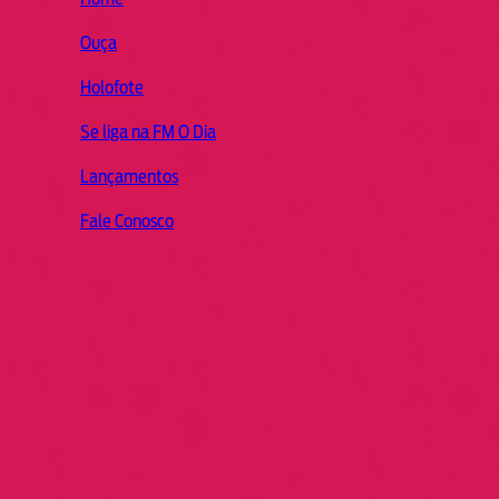
Ouça
Holofote
Se liga na FM O Dia
Lançamentos
Fale Conosco