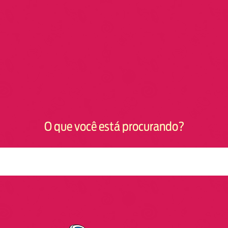
O que você está procurando?