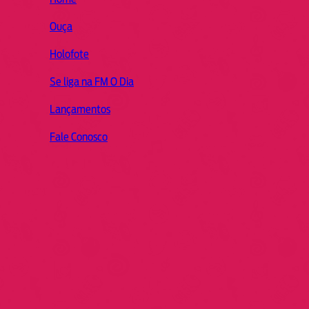
Ouça
Holofote
Se liga na FM O Dia
Lançamentos
Fale Conosco