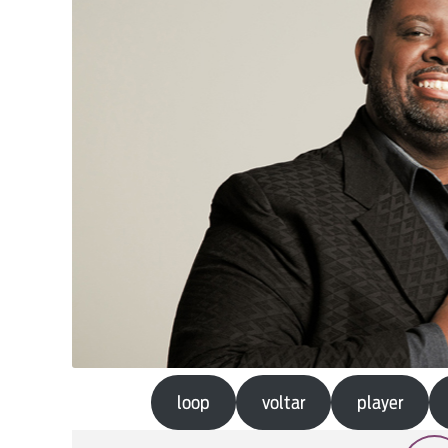
loop
voltar
player