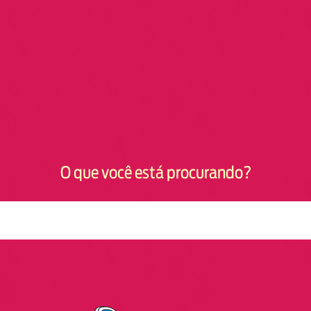
O que você está procurando?