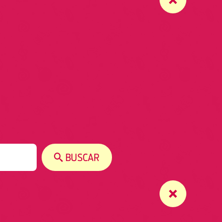
BUSCAR