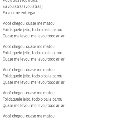
Vou atrás (vou atrás)
Eu vou atrás (vou atrás)
Eu vou me entregar
Você chegou, quase me matou
Foi daquele jeito, todo o baile parou
Quase me levou, me levou todo ar, ar
Você chegou, quase me matou
Foi daquele jeito, todo o baile parou
Quase me levou, me levou todo ar, ar
Você chegou, quase me matou
Foi daquele jeito, todo o baile parou
Quase me levou, me levou todo ar, ar
Você chegou, quase me matou
Foi daquele jeito, todo o baile parou
Quase me levou, me levou todo ar, ar
Você chegou, quase me matou