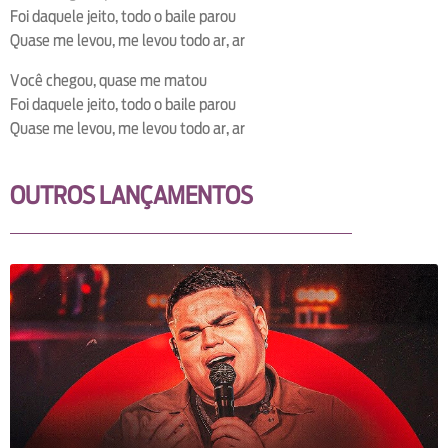
Foi daquele jeito, todo o baile parou
Quase me levou, me levou todo ar, ar
Você chegou, quase me matou
Foi daquele jeito, todo o baile parou
Quase me levou, me levou todo ar, ar
OUTROS LANÇAMENTOS