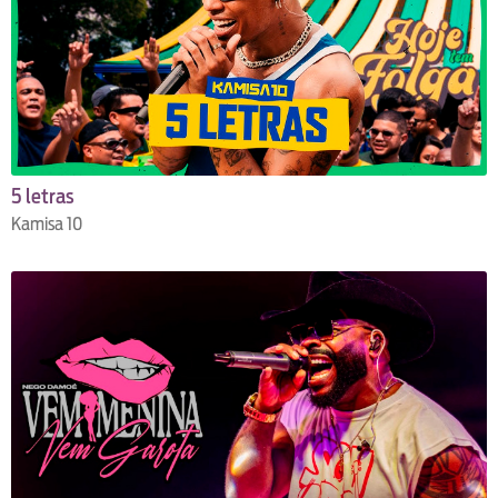
5 letras
Kamisa 10