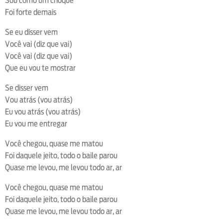
Sou como um choque
Foi forte demais
Se eu disser vem
Você vai (diz que vai)
Você vai (diz que vai)
Que eu vou te mostrar
Se disser vem
Vou atrás (vou atrás)
Eu vou atrás (vou atrás)
Eu vou me entregar
Você chegou, quase me matou
Foi daquele jeito, todo o baile parou
Quase me levou, me levou todo ar, ar
Você chegou, quase me matou
Foi daquele jeito, todo o baile parou
Quase me levou, me levou todo ar, ar