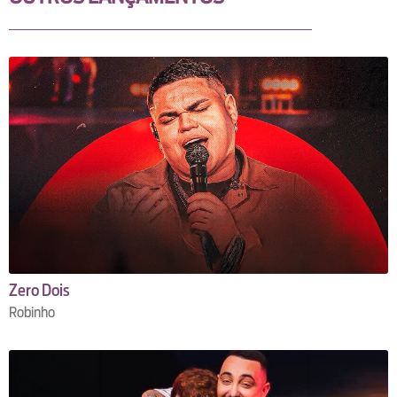
Zero Dois
Robinho