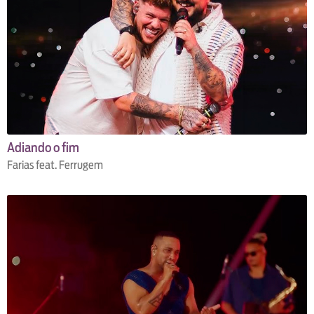
Adiando o fim
Farias feat. Ferrugem