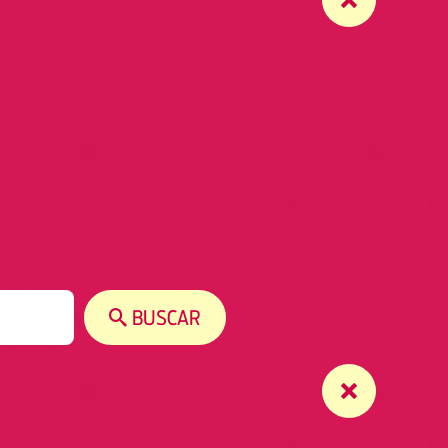
BUSCAR