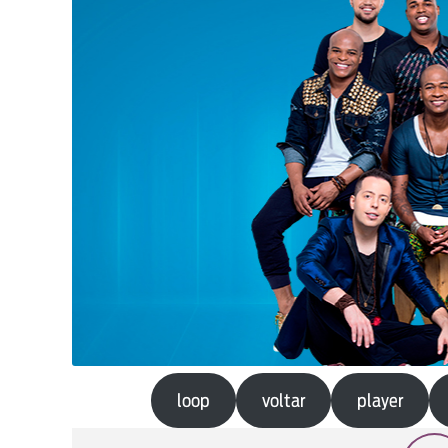
loop
voltar
player