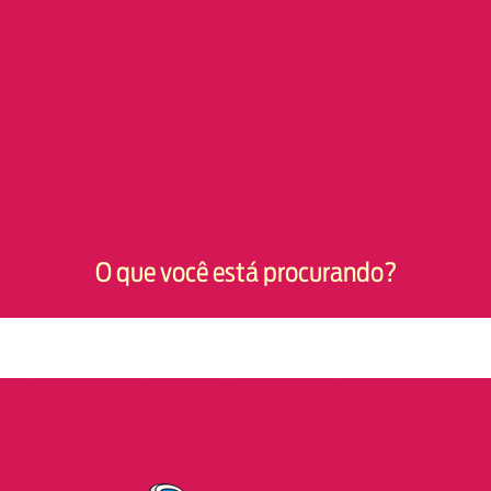
O que você está procurando?