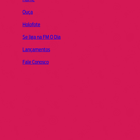
Ouça
Holofote
Se liga na FM O Dia
Lançamentos
Fale Conosco