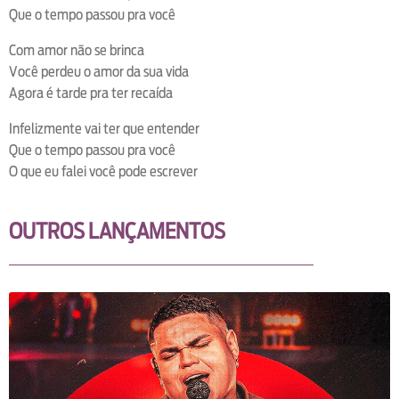
Que o tempo passou pra você
Com amor não se brinca
Você perdeu o amor da sua vida
Agora é tarde pra ter recaída
Infelizmente vai ter que entender
Que o tempo passou pra você
O que eu falei você pode escrever
OUTROS LANÇAMENTOS