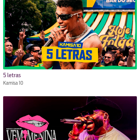
5 letras
Kamisa 10