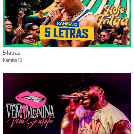
5 letras
Kamisa 10