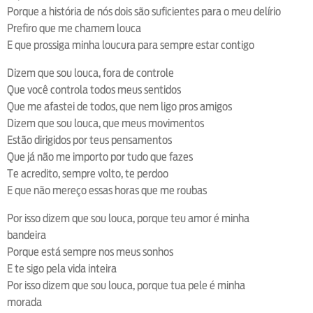
Porque a história de nós dois são suficientes para o meu delírio
Prefiro que me chamem louca
E que prossiga minha loucura para sempre estar contigo
Dizem que sou louca, fora de controle
Que você controla todos meus sentidos
Que me afastei de todos, que nem ligo pros amigos
Dizem que sou louca, que meus movimentos
Estão dirigidos por teus pensamentos
Que já não me importo por tudo que fazes
Te acredito, sempre volto, te perdoo
E que não mereço essas horas que me roubas
Por isso dizem que sou louca, porque teu amor é minha
bandeira
Porque está sempre nos meus sonhos
E te sigo pela vida inteira
Por isso dizem que sou louca, porque tua pele é minha
morada