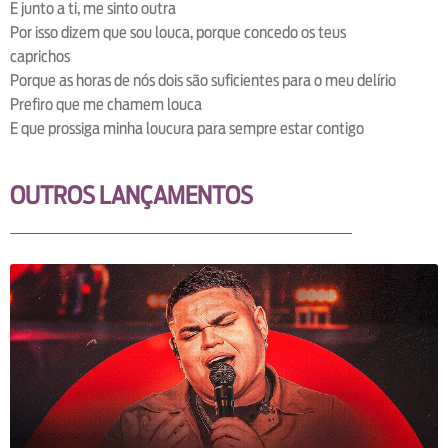
E junto a ti, me sinto outra
Por isso dizem que sou louca, porque concedo os teus
caprichos
Porque as horas de nós dois são suficientes para o meu delírio
Prefiro que me chamem louca
E que prossiga minha loucura para sempre estar contigo
OUTROS LANÇAMENTOS