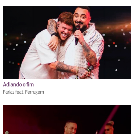
Adiando o fim
Farias feat. Ferrugem