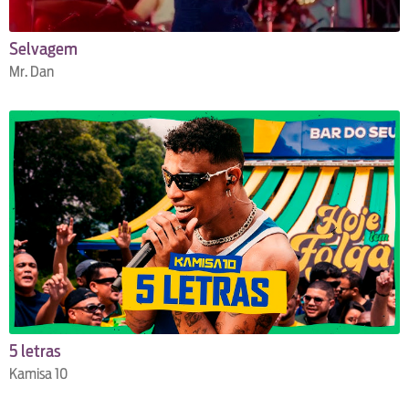
Selvagem
Mr. Dan
5 letras
Kamisa 10