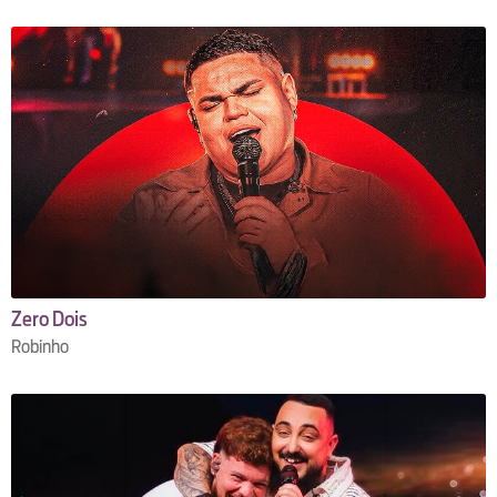
Zero Dois
Robinho