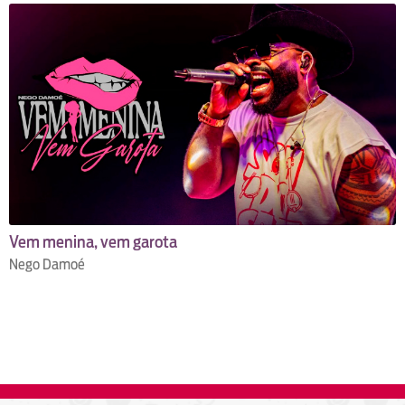
Vem menina, vem garota
Nego Damoé