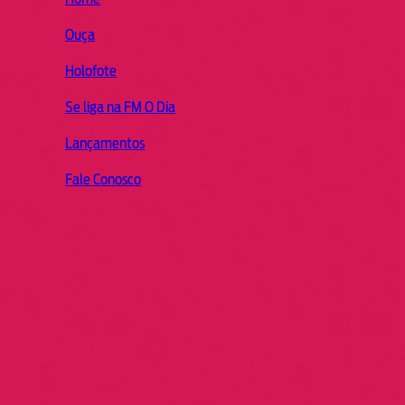
Ouça
Holofote
Se liga na FM O Dia
Lançamentos
Fale Conosco