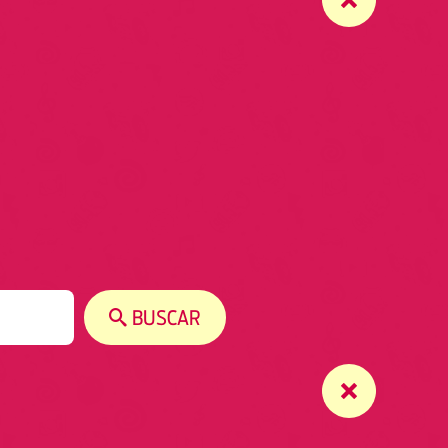
BUSCAR