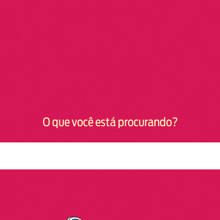
O que você está procurando?