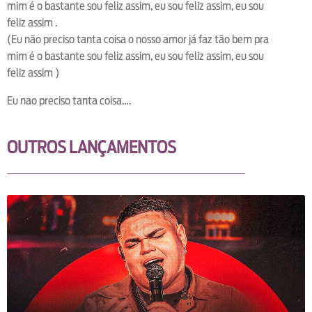
mim é o bastante sou feliz assim, eu sou feliz assim, eu sou
feliz assim .
(Eu não preciso tanta coisa o nosso amor já faz tão bem pra
mim é o bastante sou feliz assim, eu sou feliz assim, eu sou
feliz assim )
Eu nao preciso tanta coisa….
OUTROS LANÇAMENTOS