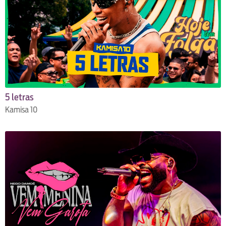
5 letras
Kamisa 10