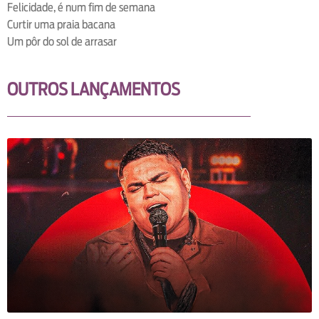
Felicidade, é num fim de semana
Curtir uma praia bacana
Um pôr do sol de arrasar
OUTROS LANÇAMENTOS