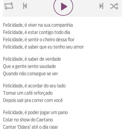
loop
voltar
play
next
shuffle
Felicidade, é viver na sua companhia
Felicidade, é estar contigo todo dia
Felicidade, é sentir o cheiro dessa flor
Felicidade, é saber que eu tenho seu amor
Felicidade, é saber de verdade
Que a gente sente saudade
Quando não consegue se ver
Felicidade, é acordar do seu lado
Tomar um café reforçado
Depois sair pra correr com você
Felicidade, é poder jogar um pano
Colar no show do Caetano
Cantar ‘Odara’ até o dia raiar