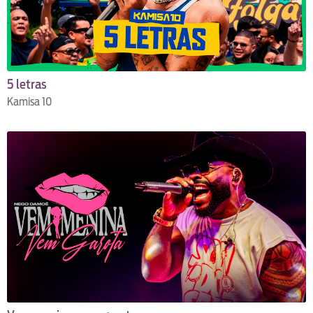
5 letras
Kamisa 10