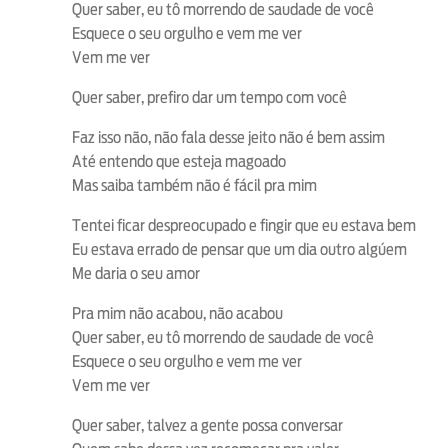
Quer saber, eu tô morrendo de saudade de você
Esquece o seu orgulho e vem me ver
Vem me ver
Quer saber, prefiro dar um tempo com você
Faz isso não, não fala desse jeito não é bem assim
Até entendo que esteja magoado
Mas saiba também não é fácil pra mim
Tentei ficar despreocupado e fingir que eu estava bem
Eu estava errado de pensar que um dia outro algúem
Me daria o seu amor
Pra mim não acabou, não acabou
Quer saber, eu tô morrendo de saudade de você
Esquece o seu orgulho e vem me ver
Vem me ver
Quer saber, talvez a gente possa conversar