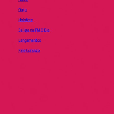
Ouça
Holofote
Se liga na FM O Dia
Lançamentos
Fale Conosco