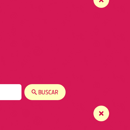
BUSCAR