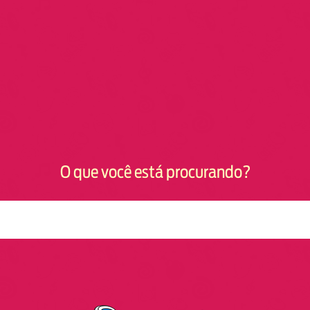
O que você está procurando?