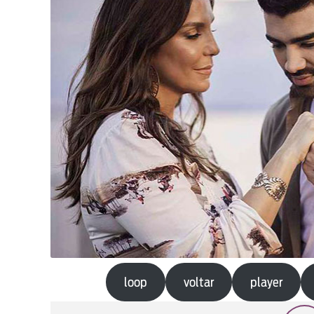
loop
voltar
player