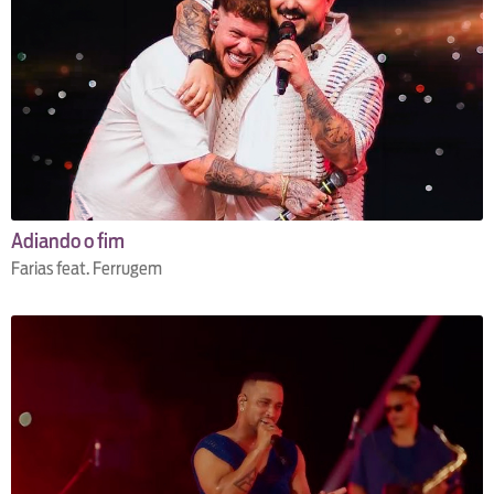
Adiando o fim
Farias feat. Ferrugem