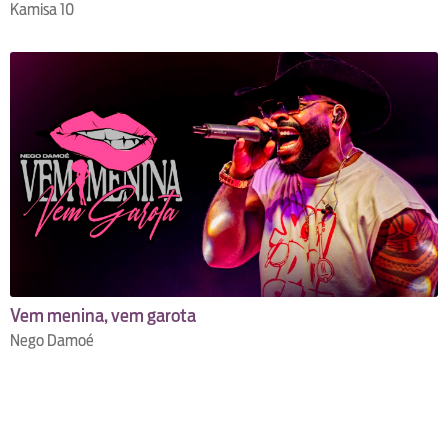
Kamisa 10
Vem menina, vem garota
Nego Damoé