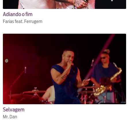
Adiando o fim
Farias feat. Ferrugem
Selvagem
Mr. Dan