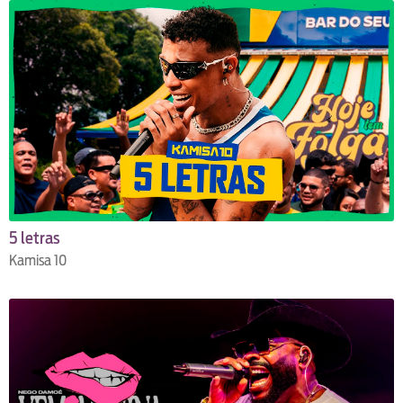
5 letras
Kamisa 10