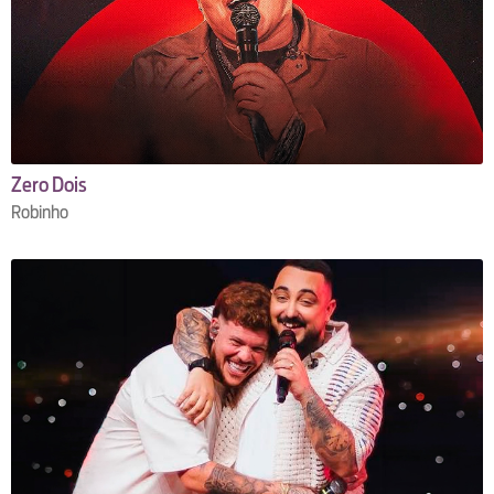
Zero Dois
Robinho