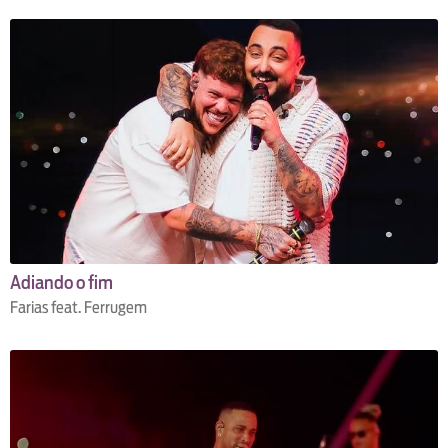
Adiando o fim
Farias feat. Ferrugem