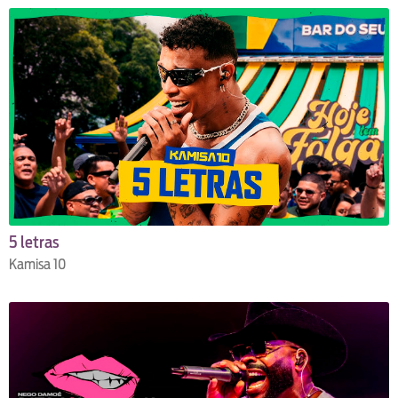
5 letras
Kamisa 10