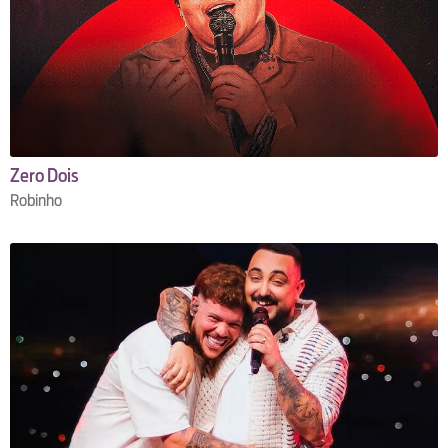
Zero Dois
Robinho