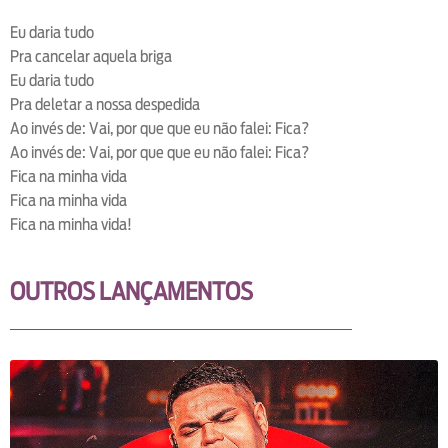
Eu daria tudo
Pra cancelar aquela briga
Eu daria tudo
Pra deletar a nossa despedida
Ao invés de: Vai, por que que eu não falei: Fica?
Ao invés de: Vai, por que que eu não falei: Fica?
Fica na minha vida
Fica na minha vida
Fica na minha vida!
OUTROS LANÇAMENTOS