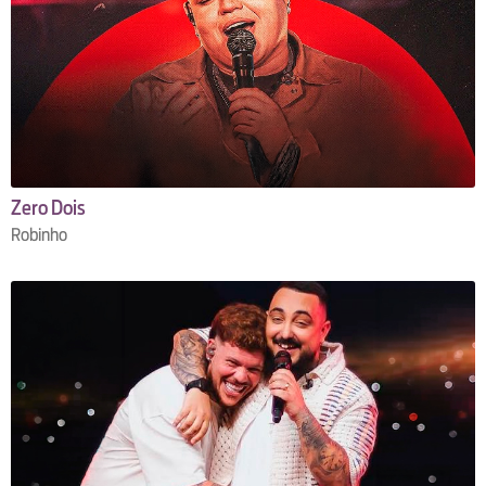
Zero Dois
Robinho