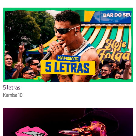
5 letras
Kamisa 10