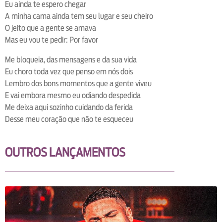
Eu ainda te espero chegar
A minha cama ainda tem seu lugar e seu cheiro
O jeito que a gente se amava
Mas eu vou te pedir: Por favor
Me bloqueia, das mensagens e da sua vida
Eu choro toda vez que penso em nós dois
Lembro dos bons momentos que a gente viveu
E vai embora mesmo eu odiando despedida
Me deixa aqui sozinho cuidando da ferida
Desse meu coração que não te esqueceu
OUTROS LANÇAMENTOS