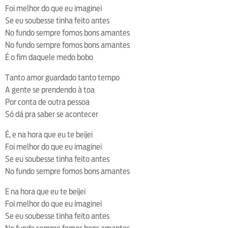
Foi melhor do que eu imaginei
Se eu soubesse tinha feito antes
No fundo sempre fomos bons amantes
No fundo sempre fomos bons amantes
É o fim daquele medo bobo
Tanto amor guardado tanto tempo
A gente se prendendo à toa
Por conta de outra pessoa
Só dá pra saber se acontecer
É, e na hora que eu te beijei
Foi melhor do que eu imaginei
Se eu soubesse tinha feito antes
No fundo sempre fomos bons amantes
E na hora que eu te beijei
Foi melhor do que eu imaginei
Se eu soubesse tinha feito antes