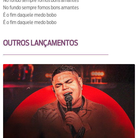
No fundo sempre fomos bons amantes
No fundo sempre fomos bons amantes
É o fim daquele medo bobo
É o fim daquele medo bobo
OUTROS LANÇAMENTOS