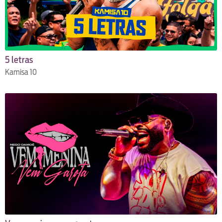
5 letras
Kamisa 10