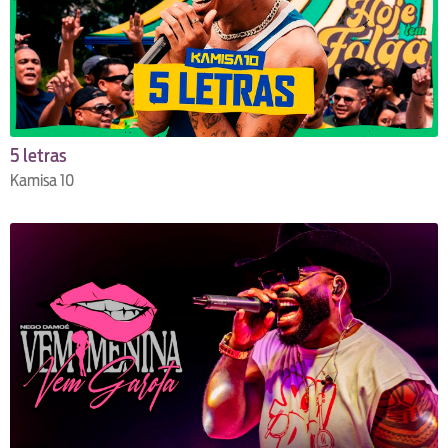
5 letras
Kamisa 10