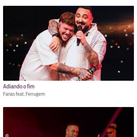
Adiando o fim
Farias feat. Ferrugem