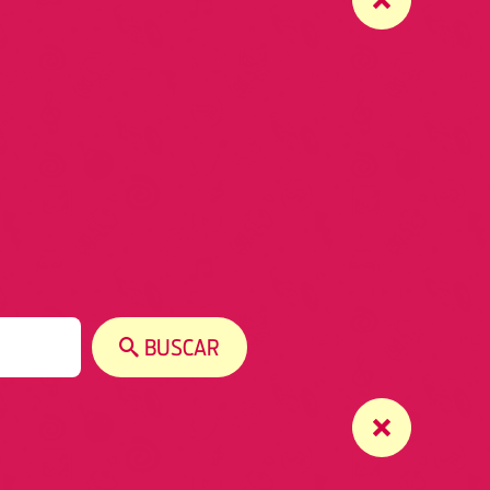
BUSCAR