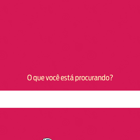
O que você está procurando?