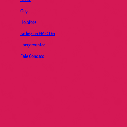
Ouça
Holofote
Se liga na FM O Dia
Lançamentos
Fale Conosco