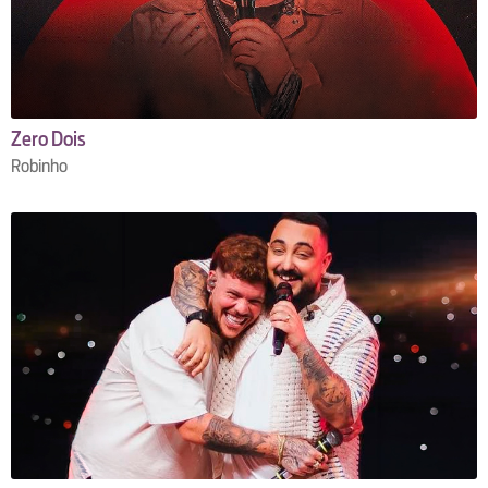
Zero Dois
Robinho