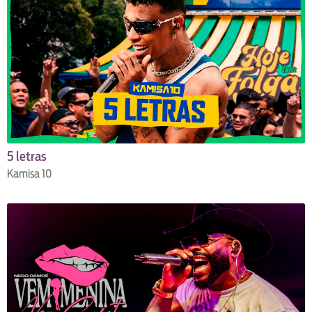
5 letras
Kamisa 10