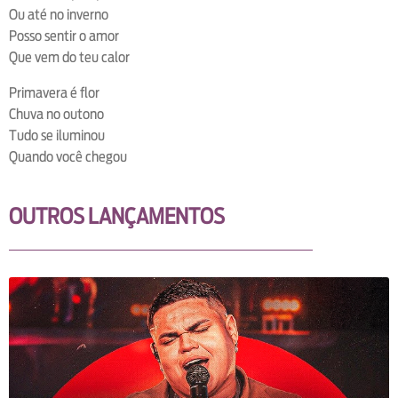
Ou até no inverno
Posso sentir o amor
Que vem do teu calor
Primavera é flor
Chuva no outono
Tudo se iluminou
Quando você chegou
OUTROS LANÇAMENTOS