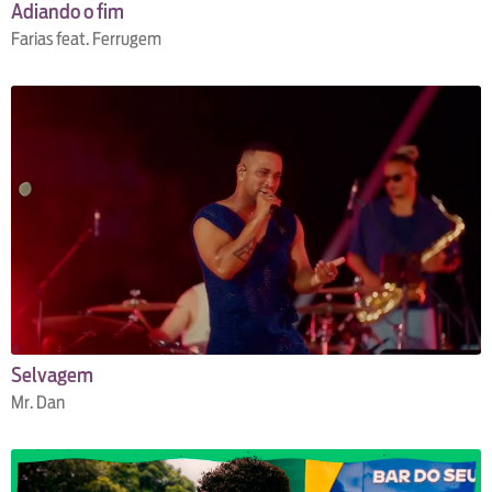
Adiando o fim
Farias feat. Ferrugem
Selvagem
Mr. Dan