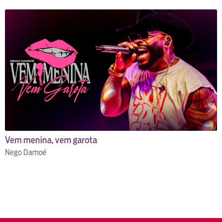
Vem menina, vem garota
Nego Damoé