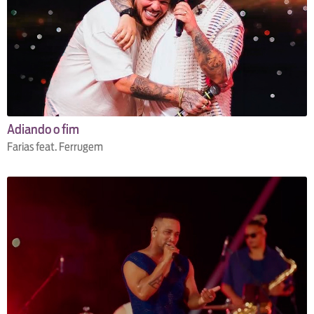
Adiando o fim
Farias feat. Ferrugem