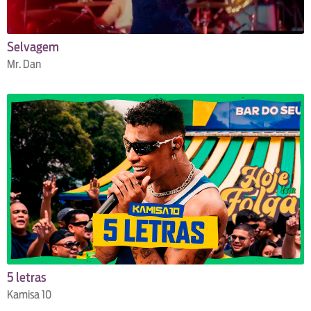
Selvagem
Mr. Dan
5 letras
Kamisa 10