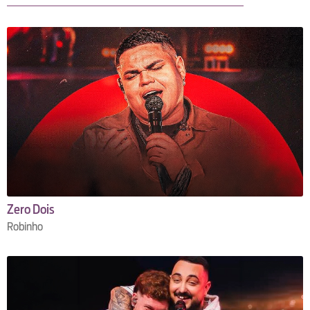
Zero Dois
Robinho