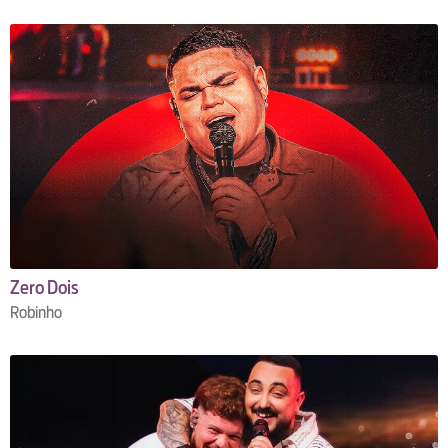
Zero Dois
Robinho