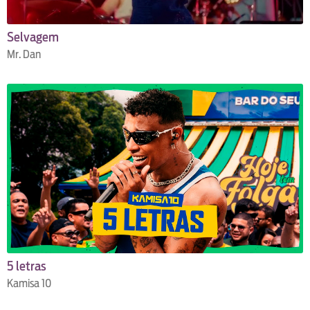
Selvagem
Mr. Dan
5 letras
Kamisa 10