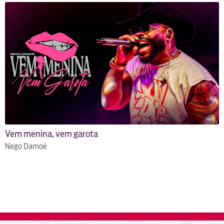
Vem menina, vem garota
Nego Damoé