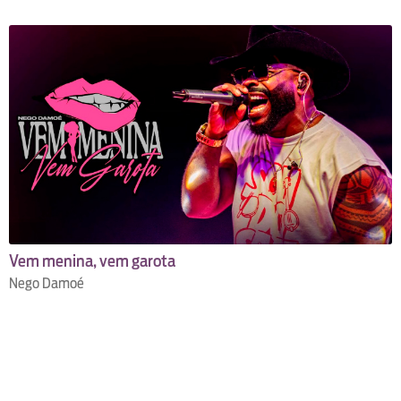
Vem menina, vem garota
Nego Damoé