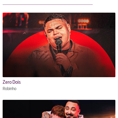
Zero Dois
Robinho