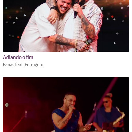
Adiando o fim
Farias feat. Ferrugem