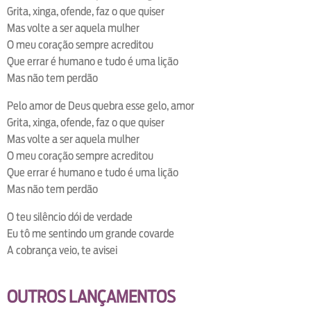
Grita, xinga, ofende, faz o que quiser
Mas volte a ser aquela mulher
O meu coração sempre acreditou
Que errar é humano e tudo é uma lição
Mas não tem perdão
Pelo amor de Deus quebra esse gelo, amor
Grita, xinga, ofende, faz o que quiser
Mas volte a ser aquela mulher
O meu coração sempre acreditou
Que errar é humano e tudo é uma lição
Mas não tem perdão
O teu silêncio dói de verdade
Eu tô me sentindo um grande covarde
A cobrança veio, te avisei
OUTROS LANÇAMENTOS