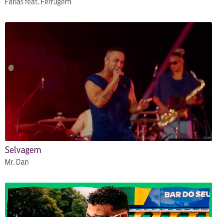
Farias feat. Ferrugem
Selvagem
Mr. Dan