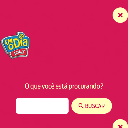
O que você está procurando?
S
BUSCAR
e
a
r