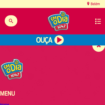
content
Belém
OUÇA
MENU
Home