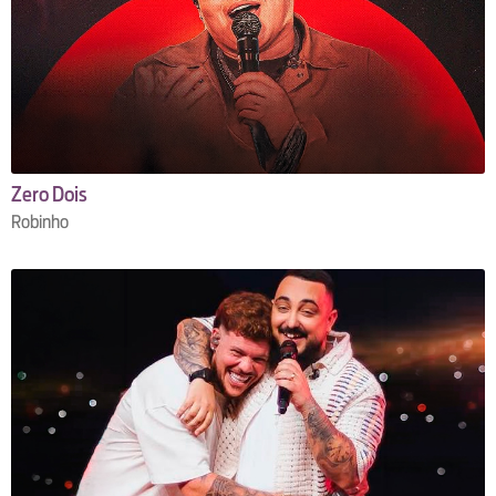
Zero Dois
Robinho