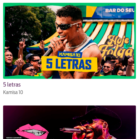
5 letras
Kamisa 10