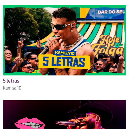
5 letras
Kamisa 10