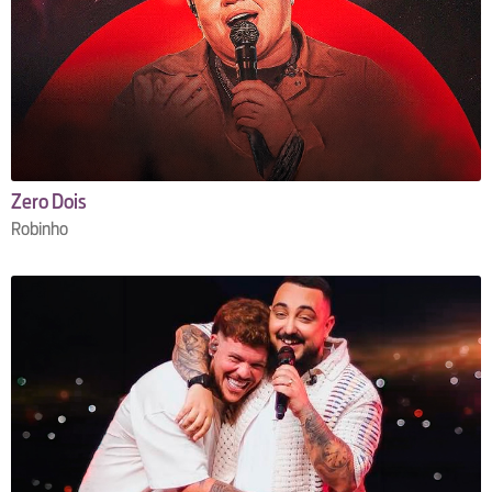
Zero Dois
Robinho