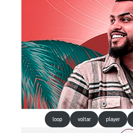
loop
voltar
player