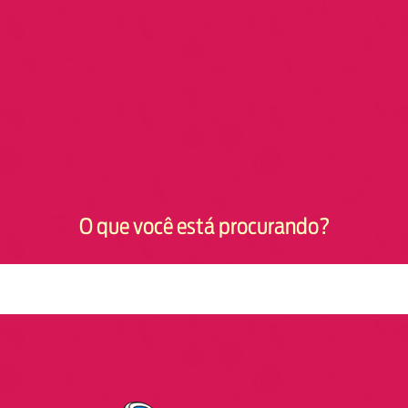
O que você está procurando?