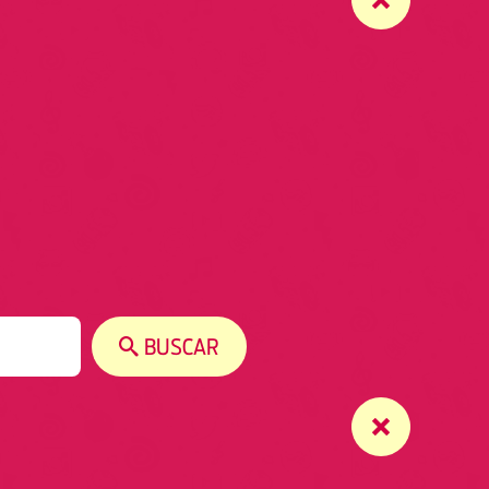
BUSCAR