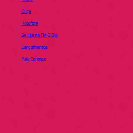
Ouça
Holofote
Se liga na FM O Dia
Lançamentos
Fale Conosco