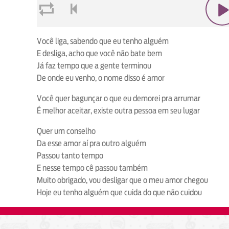
loop
voltar
play
Você liga, sabendo que eu tenho alguém
E desliga, acho que você não bate bem
Já faz tempo que a gente terminou
De onde eu venho, o nome disso é amor
Você quer bagunçar o que eu demorei pra arrumar
É melhor aceitar, existe outra pessoa em seu lugar
Quer um conselho
Da esse amor aí pra outro alguém
Passou tanto tempo
E nesse tempo cê passou também
Muito obrigado, vou desligar que o meu amor chegou
Hoje eu tenho alguém que cuida do que não cuidou