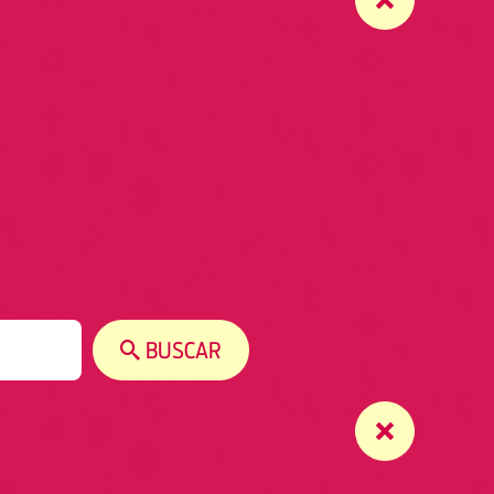
BUSCAR