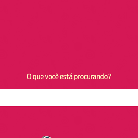
O que você está procurando?