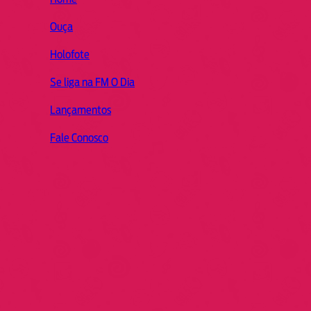
Ouça
Holofote
Se liga na FM O Dia
Lançamentos
Fale Conosco