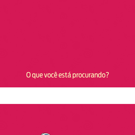
O que você está procurando?