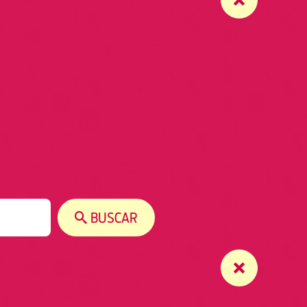
BUSCAR