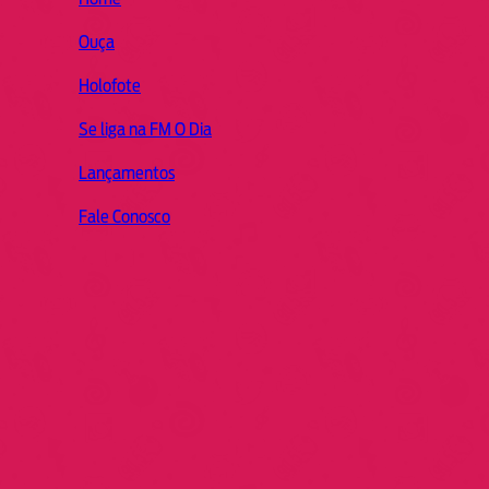
Ouça
Holofote
Se liga na FM O Dia
Lançamentos
Fale Conosco