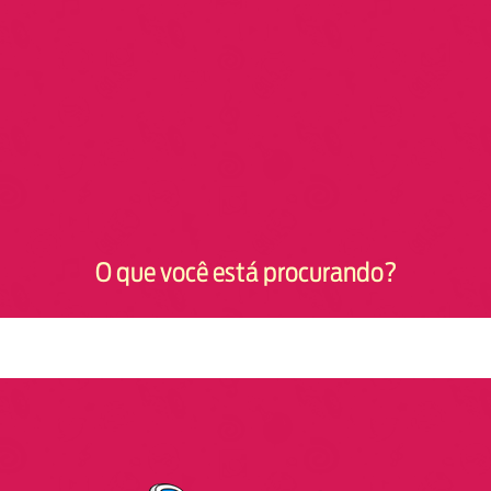
O que você está procurando?