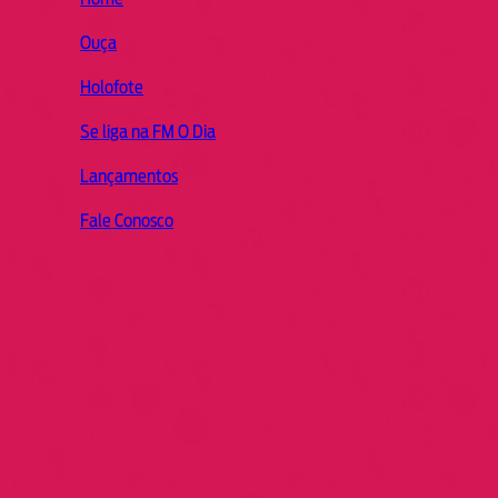
Ouça
Holofote
Se liga na FM O Dia
Lançamentos
Fale Conosco