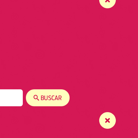
BUSCAR