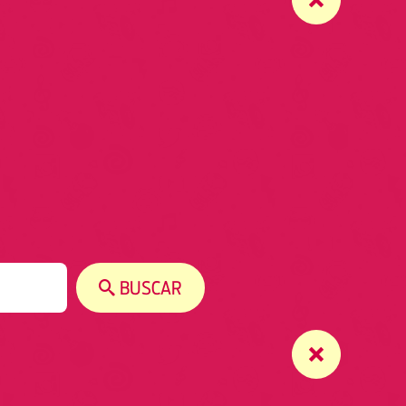
BUSCAR