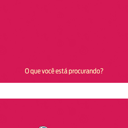
O que você está procurando?