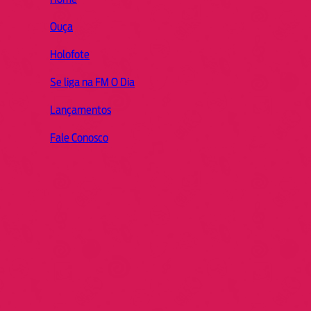
Ouça
Holofote
Se liga na FM O Dia
Lançamentos
Fale Conosco