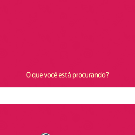
O que você está procurando?