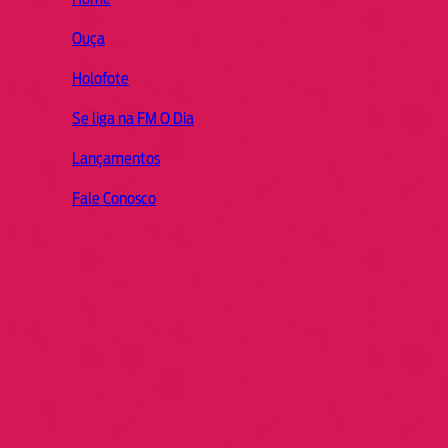
Ouça
Holofote
Se liga na FM O Dia
Lançamentos
Fale Conosco