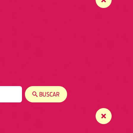
BUSCAR