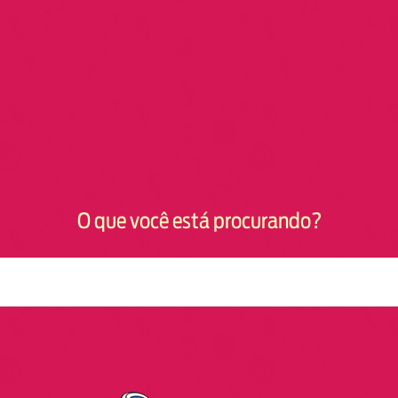
O que você está procurando?