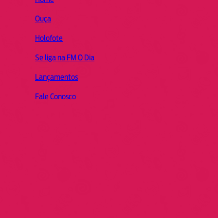
Ouça
Holofote
Se liga na FM O Dia
Lançamentos
Fale Conosco