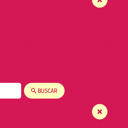
BUSCAR