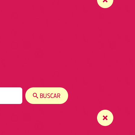
BUSCAR