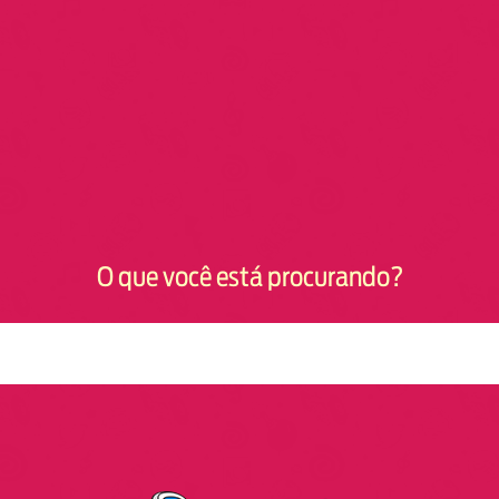
O que você está procurando?