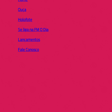
Ouça
Holofote
Se liga na FM O Dia
Lançamentos
Fale Conosco