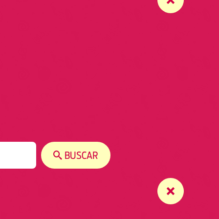
BUSCAR