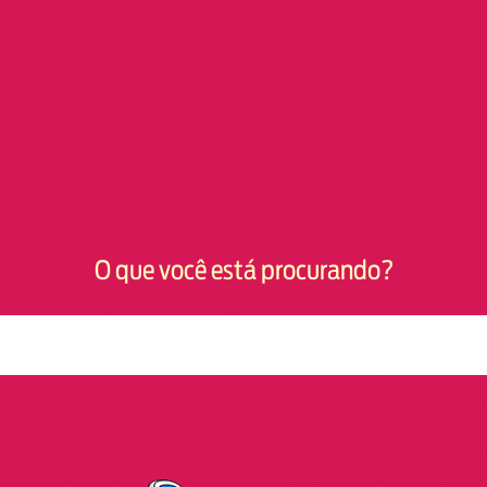
O que você está procurando?