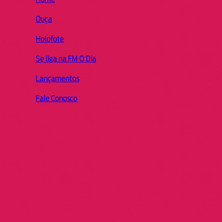
Ouça
Holofote
Se liga na FM O Dia
Lançamentos
Fale Conosco