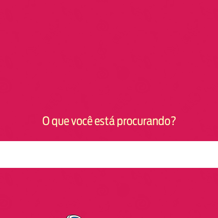
O que você está procurando?