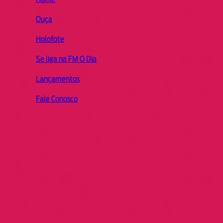
Ouça
Holofote
Se liga na FM O Dia
Lançamentos
Fale Conosco