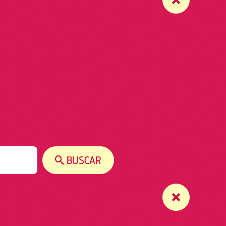
BUSCAR