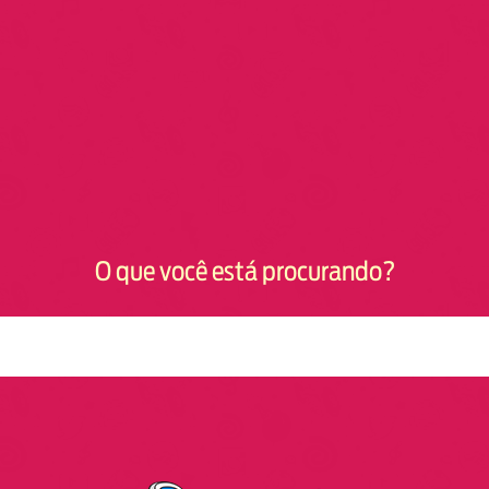
O que você está procurando?