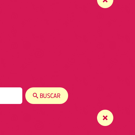
BUSCAR