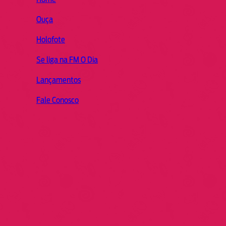
Ouça
Holofote
Se liga na FM O Dia
Lançamentos
Fale Conosco