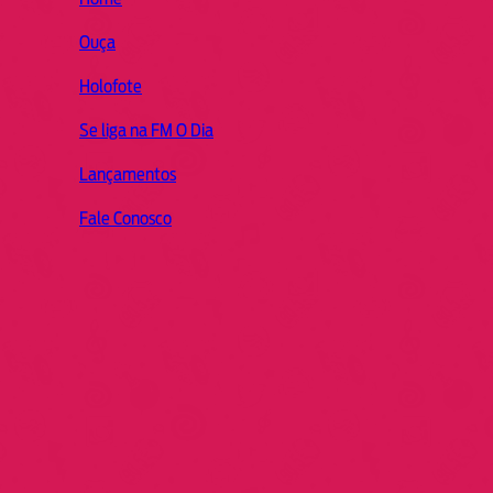
Ouça
Holofote
Se liga na FM O Dia
Lançamentos
Fale Conosco