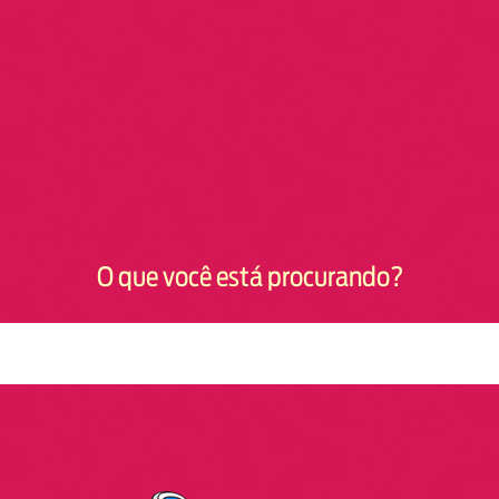
O que você está procurando?