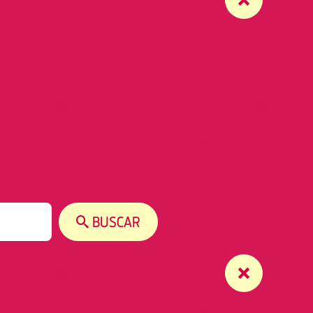
BUSCAR