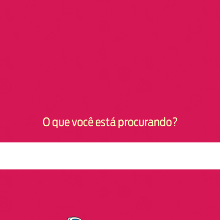
O que você está procurando?