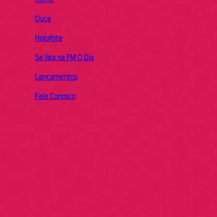
Ouça
Holofote
Se liga na FM O Dia
Lançamentos
Fale Conosco