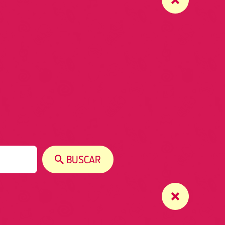
BUSCAR