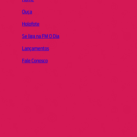
Ouça
Holofote
Se liga na FM O Dia
Lançamentos
Fale Conosco