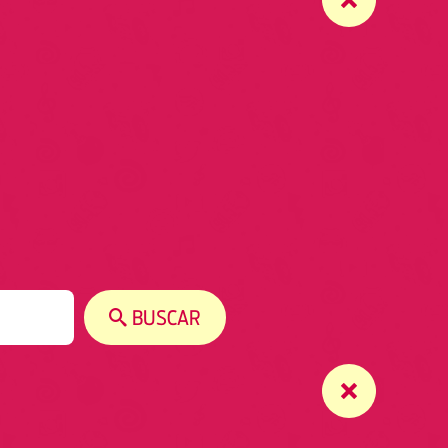
BUSCAR