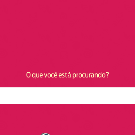
O que você está procurando?